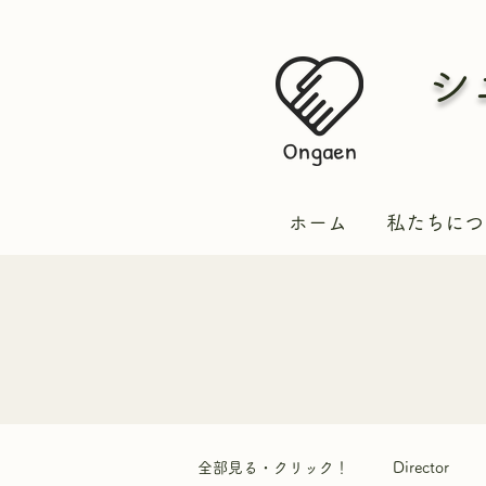
シ
ホーム
私たちにつ
全部見る・クリック！
Director