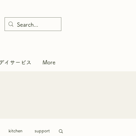
デイサービス
More
kitchen
support