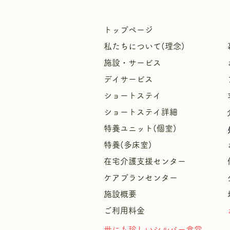
トップページ
私たちについて(理念)
施設・サービス
デイサービス
ショートステイ
ショートステイ詳細
特養ユニット(個室)
特養(多床室)
​
在宅介護支援センター
ケアプランセンター
施設概要
ご利用料金
​世にも珍しいシルバー食堂