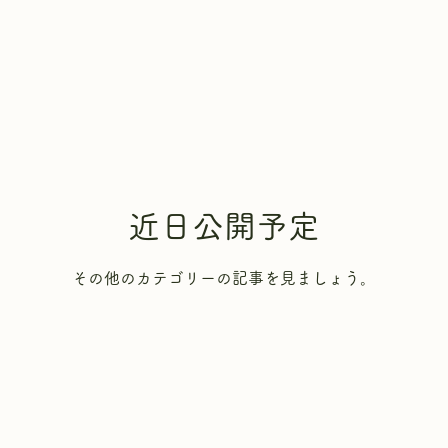
近日公開予定
その他のカテゴリーの記事を見ましょう。