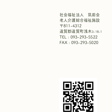
社会福祉法人 筑前会
老人介護総合福祉施設
〒811-4312
遠賀郡遠賀町浅木
3-18-1
TEL : 093-293-5522
FAX : 093-293-5020