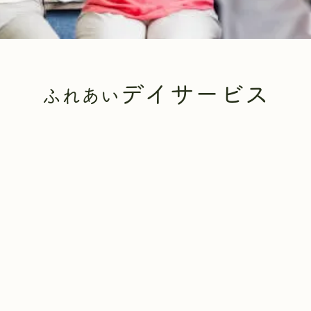
デイサービス
ふれあい