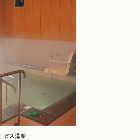
ービス湯船