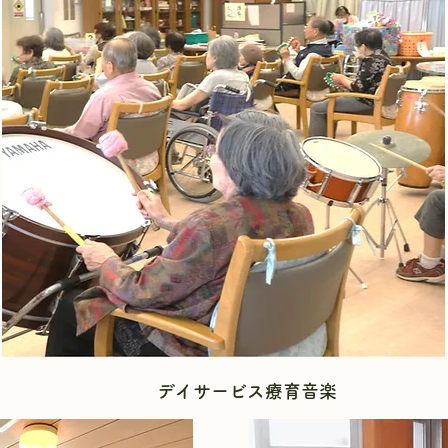
デイサービス療育音楽