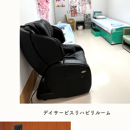
デイサービスリハビリルーム