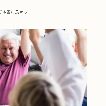
て本当に良かっ