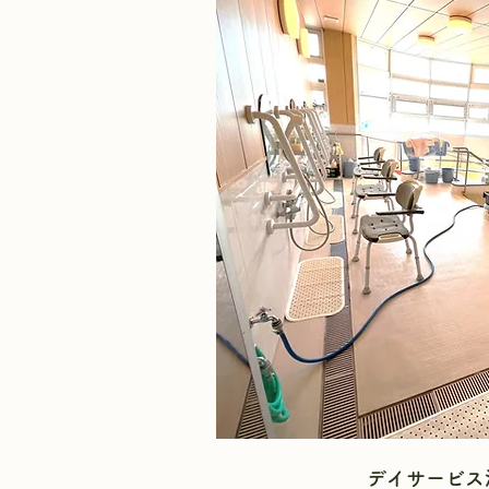
デイサービス