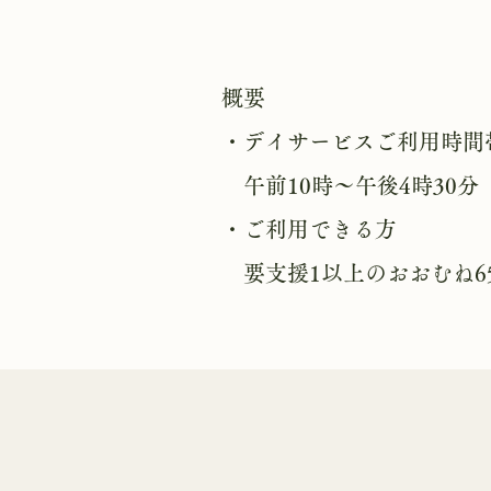
概要
・デイサービスご利用時間
午前10時〜午後4時30分
・ご利用できる方
要支援1以上のおおむね6