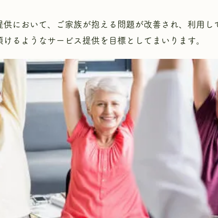
の提供において、ご家族が抱える問題が改善され、利用し
頂けるようなサービス提供を目標としてまいります。