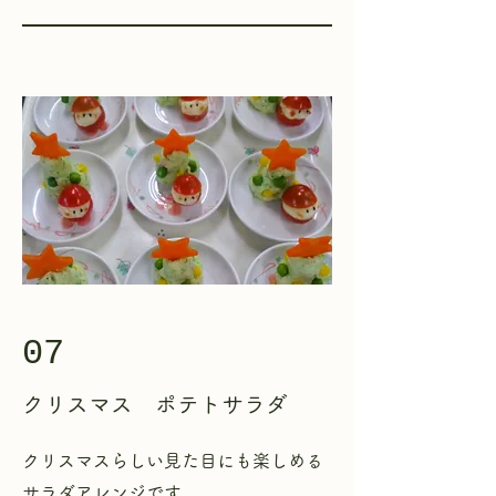
07
クリスマス ポテトサラダ
​クリスマスらしい見た目にも楽しめる
サラダアレンジです。