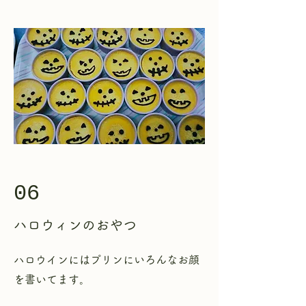
06
ハロウィンのおやつ
​ハロウインにはプリンにいろんなお顔
を書いてます。