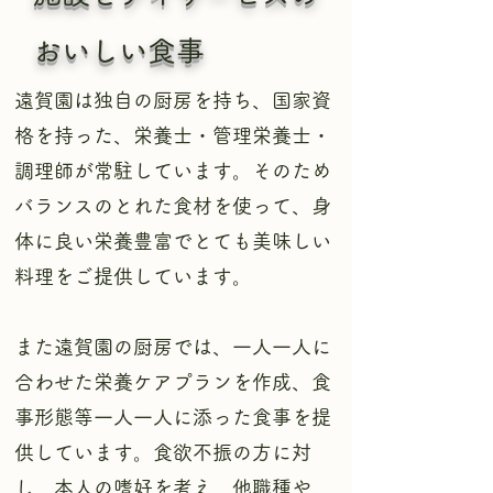
おいしい食事
遠賀園は独自の厨房を持ち、国家資
格を持った、栄養士・管理栄養士・
調理師が常駐しています。そのため
バランスのとれた食材を使って、身
体に良い栄養豊富でとても美味しい
料理をご提供しています。
​
​また遠賀園の厨房では、一人一人に
合わせた栄養ケアプランを作成、食
事形態等一人一人に添った食事を提
供しています。食欲不振の方に対
し、本人の嗜好を考え、他職種や、