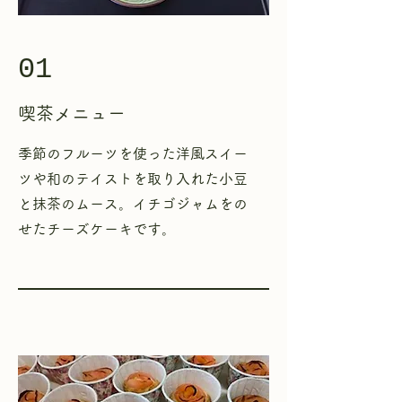
01
喫茶メニュー
季節のフルーツを使った洋風スイー
ツや
和のテイストを取り入れた小豆
と抹茶のムース。
イチゴジャムをの
せたチーズケーキです。