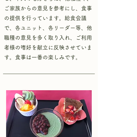
ご家族からの意見を参考にし、食事
の提供を行っています。給食会議
で、各ユニット、各リーダー等、他
職種の意見を多く取り入れ、ご利用
者様の嗜好を献立に反映させていま
す。食事は一番の楽しみです。