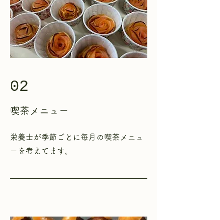
02
喫茶
メニュー
栄養士が季節ごとに毎月の喫茶メニュ
ーを考えてます。