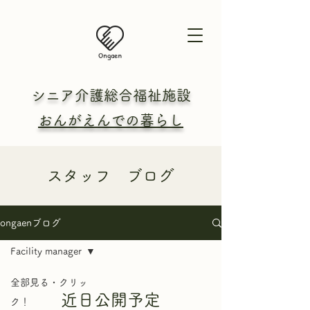
シニア介護総合
福祉施設
おんがえんでの暮らし
​スタッフ ブログ
ongaenブログ
Facility manager
全部見る・クリッ
近日公開予定
ク！