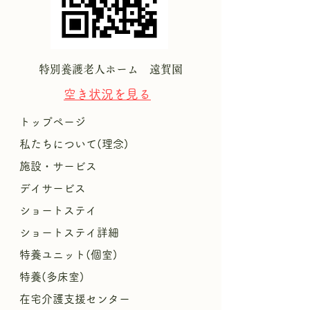
特別養護老人ホーム 遠賀園
空き状況を
見る
トップページ
私たちについて(理念)
施設・サービス
デイサービス
ショートステイ
ショートステイ詳細
特養ユニット(個室)
特養(多床室)
​
在宅介護支援センター