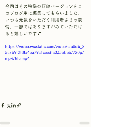
今回はその映像の短縮バージョンをこ
のブログ用に編集してもらいました。
いつも元気をいただく利用者さまの表
情、一部ではありますがみていただけ
ると嬉しいです💕
https://video.wixstatic.com/video/cfa8db_2
5e2b9f2f8fa4ba79c1ceedfa033bbeb/720p/
mp4/file.mp4