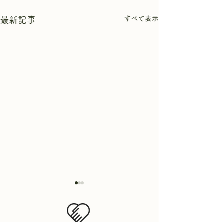
すべて表示
最新記事