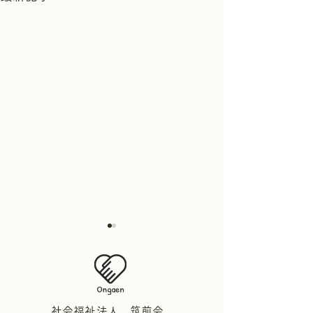
社会福祉法人 筑前会