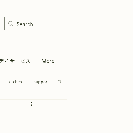
デイサービス
More
kitchen
support