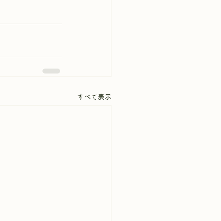
すべて表示