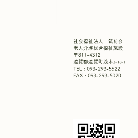
社会福祉法人 筑前会
老人介護総合福祉施設
〒811-4312
遠賀郡遠賀町浅木
3-18-1
TEL : 093-293-5522
FAX : 093-293-5020
週間献立表8月2日～8月8日