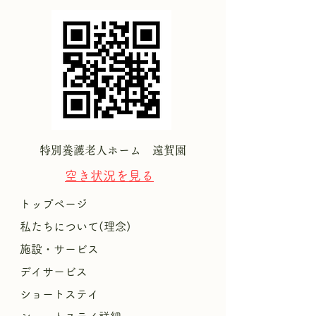
特別養護老人ホーム 遠賀園
空き状況を
見る
トップページ
私たちについて(理念)
施設・サービス
デイサービス
ショートステイ