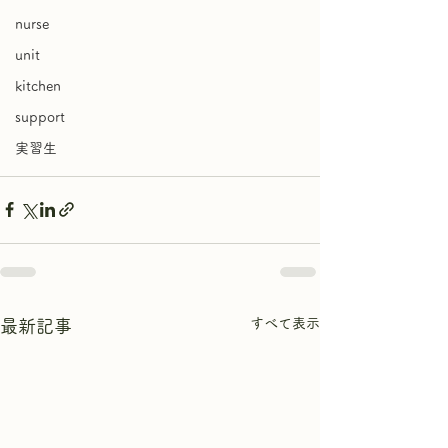
nurse
unit
kitchen
support
実習生
すべて表示
最新記事