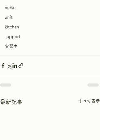
nurse
unit
kitchen
support
実習生
すべて表示
最新記事