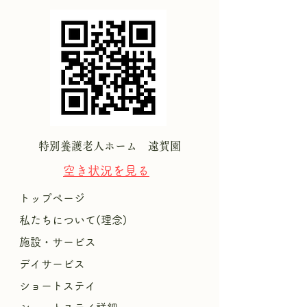
特別養護老人ホーム 遠賀園
空き状況を
見る
トップページ
私たちについて(理念)
施設・サービス
デイサービス
ショートステイ