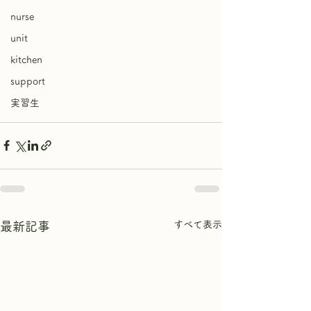
nurse
unit
kitchen
support
実習生
すべて表示
最新記事