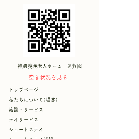
特別養護老人ホーム 遠賀園
空き状況を
見る
トップページ
私たちについて(理念)
施設・サービス
デイサービス
ショートステイ