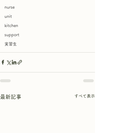
nurse
unit
kitchen
support
実習生
すべて表示
最新記事