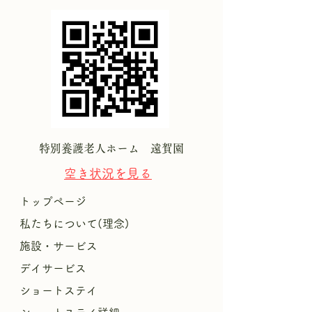
特別養護老人ホーム 遠賀園
空き状況を
見る
トップページ
私たちについて(理念)
施設・サービス
デイサービス
ショートステイ