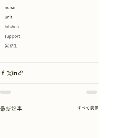
nurse
unit
kitchen
support
実習生
すべて表示
最新記事