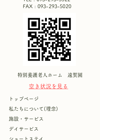
FAX : 093-293-5020
特別養護老人ホーム 遠賀園
空き状況を
見る
トップページ
私たちについて(理念)
施設・サービス
デイサービス
ショートステイ