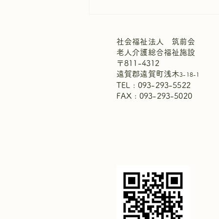
社会福祉法人 筑前会
老人介護総合福祉施設
〒811-4312
遠賀郡遠賀町浅木
3-18-1
TEL : 093-293-5522
FAX : 093-293-5020
週間献立表8月2日～8月8日