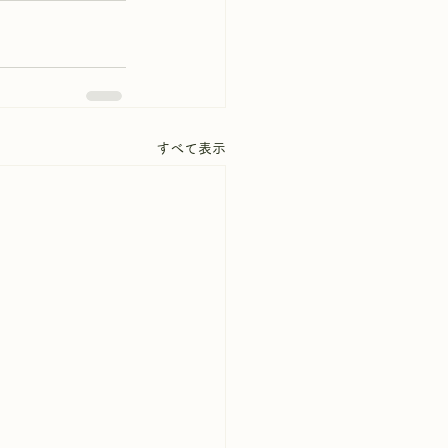
すべて表示