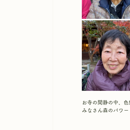
お寺の閑静の中、色
みなさん森のパワー