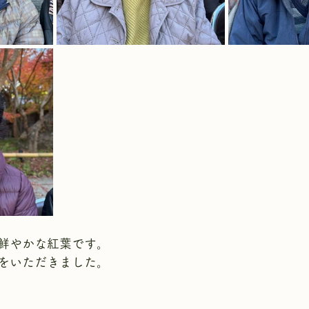
鮮やかな紅葉です。
をいただきました。