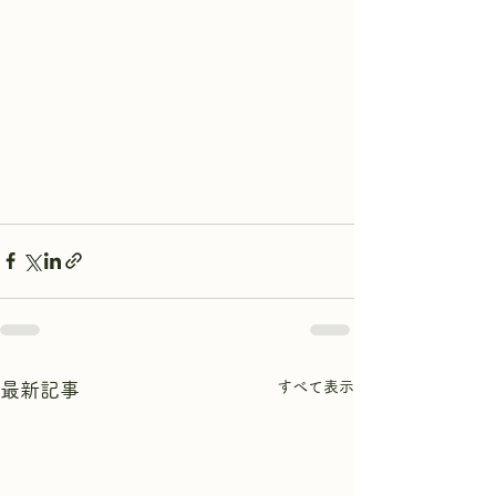
すべて表示
最新記事