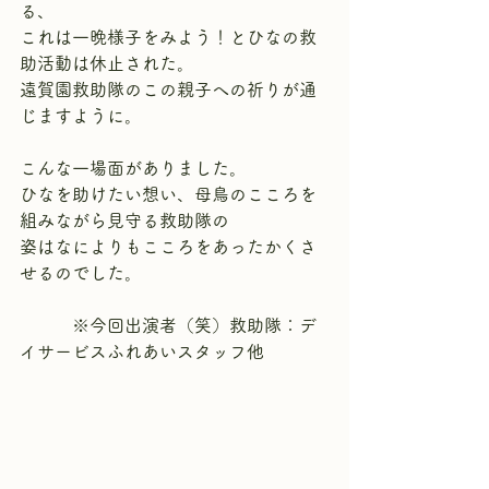
る、
これは一晩様子をみよう！とひなの救
助活動は休止された。
遠賀園救助隊のこの親子への祈りが通
じますように。
こんな一場面がありました。
ひなを助けたい想い、母鳥のこころを
組みながら見守る救助隊の
姿はなによりもこころをあったかくさ
せるのでした。
　　　※今回出演者（笑）救助隊：デ
イサービスふれあいスタッフ他