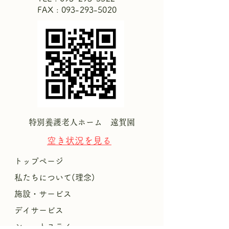
FAX : 093-293-5020
特別養護老人ホーム 遠賀園
空き状況を
見る
トップページ
私たちについて(理念)
施設・サービス
デイサービス
ショートステイ