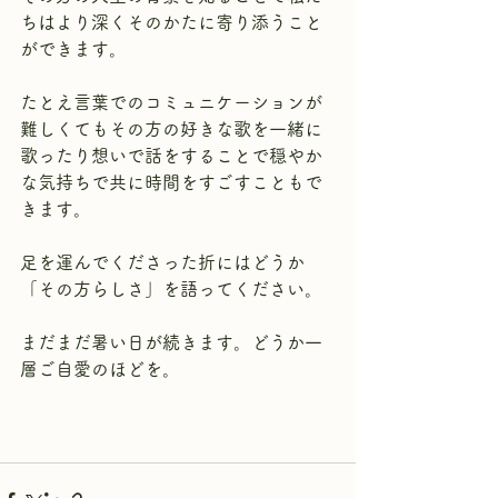
ちはより深くそのかたに寄り添うこと
ができます。
たとえ言葉でのコミュニケーションが
難しくてもその方の好きな歌を一緒に
歌ったり想いで話をすることで穏やか
な気持ちで共に時間をすごすこともで
きます。
足を運んでくださった折にはどうか
「その方らしさ」を語ってください。
まだまだ暑い日が続きます。どうか一
層ご自愛のほどを。