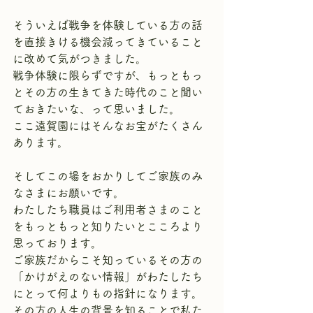
そういえば戦争を体験している方の話
を直接きける機会減ってきていること
に改めて気がつきました。
戦争体験に限らずですが、もっともっ
とその方の生きてきた時代のこと聞い
ておきたいな、って思いました。
ここ遠賀園にはそんなお宝がたくさん
あります。
そしてこの場をおかりしてご家族のみ
なさまにお願いです。
わたしたち職員はご利用者さまのこと
をもっともっと知りたいとこころより
思っております。
ご家族だからこそ知っているその方の
「かけがえのない情報」がわたしたち
にとって何よりもの指針になります。
その方の人生の背景を知ることで私た