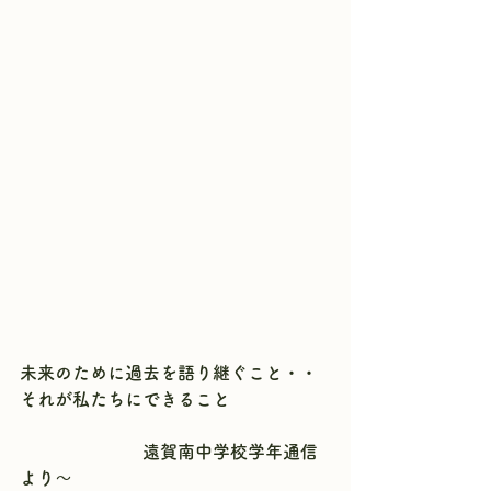
未来のために過去を語り継ぐこと・・
それが私たちにできること　
　　　　　　　遠賀南中学校学年通信
より～