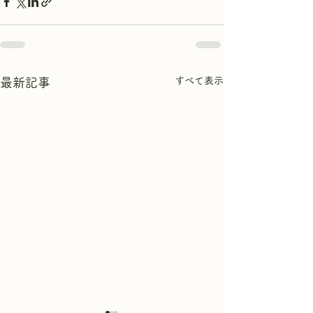
すべて表示
最新記事