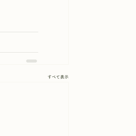
すべて表示