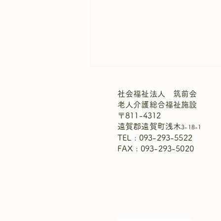
社会福祉法人 筑前会
老人介護総合福祉施設
〒811-4312
遠賀郡遠賀町浅木
3-18-1
TEL : 093-293-5522
FAX : 093-293-5020
週間献立表8月9日～8月15日