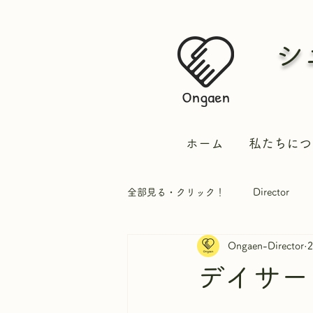
シ
ホーム
私たちにつ
全部見る・クリック！
Director
Ongaen-Director
実習生
デイサービ