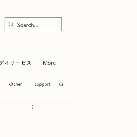
デイサービス
More
kitchen
support