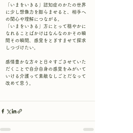
「いまをいきる」認知症のかたの世界
に少し想像力を膨らませると、相手へ
の関心や理解につながる。
「いまをいきる」方にとって穏やかに
なれることばかけはなんなのかその瞬
間その瞬間、感覚をとぎすませて探求
しつづけたい。
感情豊かな方々と日々すごさせていた
だくことで自分自身の感覚をみがいて
いける介護って素敵なしごとだなって
改めて思う。