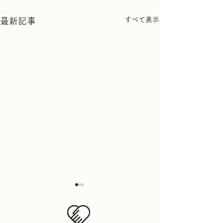
すべて表示
最新記事